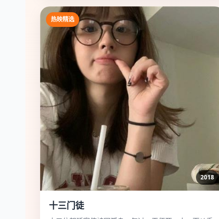
热映精选
2018
十三门徒