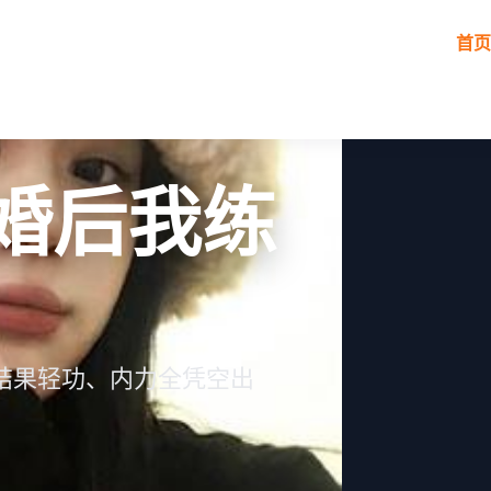
首页
p
婚后我练
界都是你
片失灵的他突然有了真
研基地，爱情与家国只能
出现在丫山脚下的旧凉鞋
结果轻功、内力全凭空出
店，卖给顾客换取寿命。