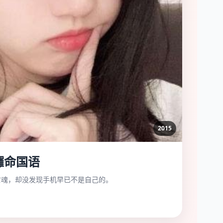
2015
攞命国语
唤亡魂，却没发现手机早已不是自己的。