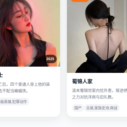
2025
士
蜀锦人家
亡后，四个普通人穿上他的装
清末蜀锦世家内忧外患，叛逆
也不配当蝙蝠侠。
之力对抗洋商与旧礼教。
级英雄,犯罪动作
国产
古装,家族史诗,商战