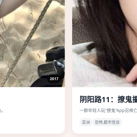
2017
阴阳路11：撩鬼
台。
一群年轻人玩“撩鬼”App召
亚洲
恐怖,都市怪谈